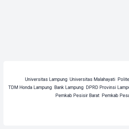
Universitas Lampung
Universitas Malahayati
Polit
TDM Honda Lampung
Bank Lampung
DPRD Provinsi Lamp
Pemkab Pesisir Barat
Pemkab Pes