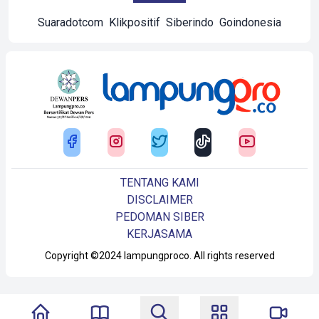
Suaradotcom
Klikpositif
Siberindo
Goindonesia
TENTANG KAMI
DISCLAIMER
PEDOMAN SIBER
KERJASAMA
Copyright ©2024 lampungproco. All rights reserved