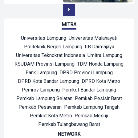
MITRA
Universitas Lampung
Universitas Malahayati
Politeknik Negeri Lampung
IIB Darmajaya
Universitas Teknokrat Indonesia
Umitra Lampung
RSUDAM Provinsi Lampung
TDM Honda Lampung
Bank Lampung
DPRD Provinsi Lampung
DPRD Kota Bandar Lampung
DPRD Kota Metro
Pemrov Lampung
Pemkot Bandar Lampung
Pemkab Lampung Selatan
Pemkab Pesisir Barat
Pemkab Pesawaran
Pemkab Lampung Tengah
Pemkot Kota Metro
Pemkab Mesuji
Pemkab Tulangbawang Barat
NETWORK