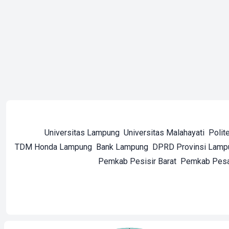
Universitas Lampung
Universitas Malahayati
Polit
TDM Honda Lampung
Bank Lampung
DPRD Provinsi Lamp
Pemkab Pesisir Barat
Pemkab Pes