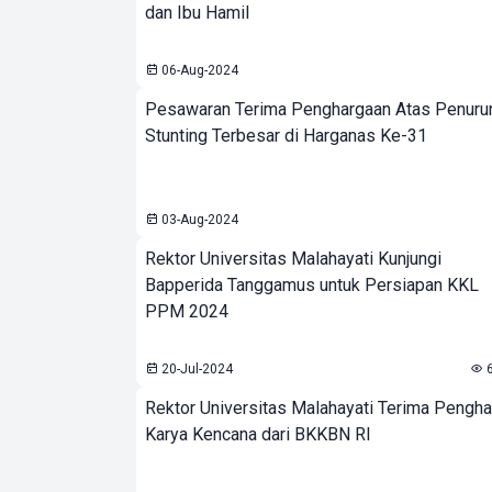
dan Ibu Hamil
06-Aug-2024
Pesawaran Terima Penghargaan Atas Penuru
Stunting Terbesar di Harganas Ke-31
03-Aug-2024
Rektor Universitas Malahayati Kunjungi
Bapperida Tanggamus untuk Persiapan KKL
PPM 2024
20-Jul-2024
Rektor Universitas Malahayati Terima Pengh
Karya Kencana dari BKKBN RI