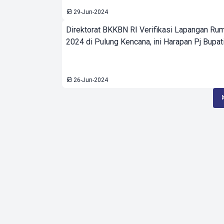
29-Jun-2024
Direktorat BKKBN RI Verifikasi Lapangan Ru
2024 di Pulung Kencana, ini Harapan Pj Bupat
26-Jun-2024