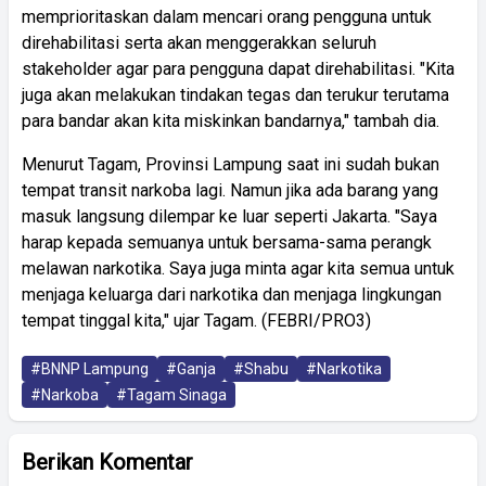
memprioritaskan dalam mencari orang pengguna untuk
direhabilitasi serta akan menggerakkan seluruh
stakeholder agar para pengguna dapat direhabilitasi. "Kita
juga akan melakukan tindakan tegas dan terukur terutama
para bandar akan kita miskinkan bandarnya," tambah dia.
Menurut Tagam, Provinsi Lampung saat ini sudah bukan
tempat transit narkoba lagi. Namun jika ada barang yang
masuk langsung dilempar ke luar seperti Jakarta. "Saya
harap kepada semuanya untuk bersama-sama perangk
melawan narkotika. Saya juga minta agar kita semua untuk
menjaga keluarga dari narkotika dan menjaga lingkungan
tempat tinggal kita," ujar Tagam. (FEBRI/PRO3)
#BNNP Lampung
#Ganja
#Shabu
#Narkotika
#Narkoba
#Tagam Sinaga
Berikan Komentar