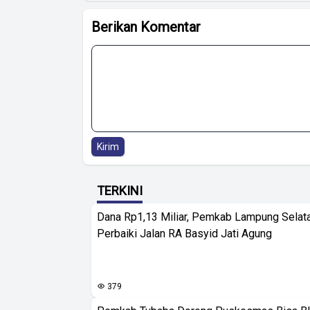
Berikan Komentar
Kirim
TERKINI
Dana Rp1,13 Miliar, Pemkab Lampung Selat
Perbaiki Jalan RA Basyid Jati Agung
379