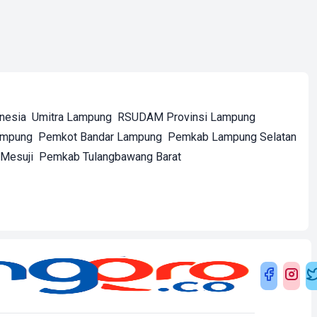
onesia
Umitra Lampung
RSUDAM Provinsi Lampung
ampung
Pemkot Bandar Lampung
Pemkab Lampung Selatan
Mesuji
Pemkab Tulangbawang Barat