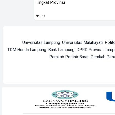
Tingkat Provinsi
383
Universitas Lampung
Universitas Malahayati
Polit
TDM Honda Lampung
Bank Lampung
DPRD Provinsi Lamp
Pemkab Pesisir Barat
Pemkab Pes