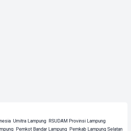
onesia
Umitra Lampung
RSUDAM Provinsi Lampung
ampung
Pemkot Bandar Lampung
Pemkab Lampung Selatan