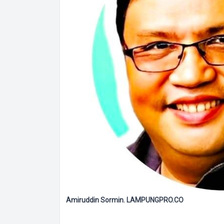
Amiruddin Sormin. LAMPUNGPRO.CO