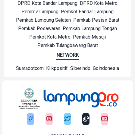
DPRD Kota Bandar Lampung
DPRD Kota Metro
Pemrov Lampung
Pemkot Bandar Lampung
Pemkab Lampung Selatan
Pemkab Pesisir Barat
Pemkab Pesawaran
Pemkab Lampung Tengah
Pemkot Kota Metro
Pemkab Mesuji
Pemkab Tulangbawang Barat
NETWORK
Suaradotcom
Klikpositif
Siberindo
Goindonesia