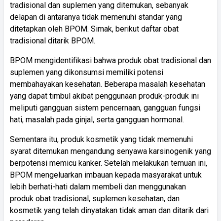
tradisional dan suplemen yang ditemukan, sebanyak
delapan di antaranya tidak memenuhi standar yang
ditetapkan oleh BPOM. Simak, berikut daftar obat
tradisional ditarik BPOM.
BPOM mengidentifikasi bahwa produk obat tradisional dan
suplemen yang dikonsumsi memiliki potensi
membahayakan kesehatan. Beberapa masalah kesehatan
yang dapat timbul akibat penggunaan produk-produk ini
meliputi gangguan sistem pencernaan, gangguan fungsi
hati, masalah pada ginjal, serta gangguan hormonal.
Sementara itu, produk kosmetik yang tidak memenuhi
syarat ditemukan mengandung senyawa karsinogenik yang
berpotensi memicu kanker. Setelah melakukan temuan ini,
BPOM mengeluarkan imbauan kepada masyarakat untuk
lebih berhati-hati dalam membeli dan menggunakan
produk obat tradisional, suplemen kesehatan, dan
kosmetik yang telah dinyatakan tidak aman dan ditarik dari