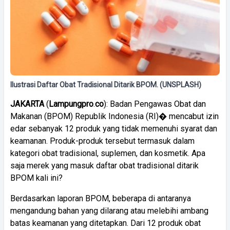
Ilustrasi Daftar Obat Tradisional Ditarik BPOM. (UNSPLASH)
JAKARTA
(
Lampungpro
.
co
): Badan Pengawas Obat dan
Makanan (BPOM) Republik Indonesia (RI)� mencabut izin
edar sebanyak 12 produk yang tidak memenuhi syarat dan
keamanan. Produk-produk tersebut termasuk dalam
kategori obat tradisional, suplemen, dan kosmetik. Apa
saja merek yang masuk daftar obat tradisional ditarik
BPOM kali ini?
Berdasarkan laporan BPOM, beberapa di antaranya
mengandung bahan yang dilarang atau melebihi ambang
batas keamanan yang ditetapkan. Dari 12 produk obat