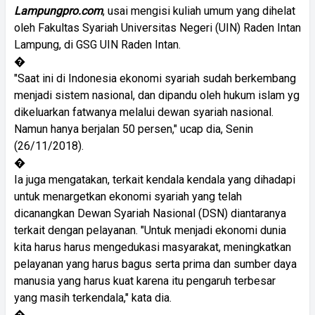
Lampungpro.com
, usai mengisi kuliah umum yang dihelat
oleh Fakultas Syariah Universitas Negeri (UIN) Raden Intan
Lampung, di GSG UIN Raden Intan.
�
"Saat ini di Indonesia ekonomi syariah sudah berkembang
menjadi sistem nasional, dan dipandu oleh hukum islam yg
dikeluarkan fatwanya melalui dewan syariah nasional.
Namun hanya berjalan 50 persen," ucap dia, Senin
(26/11/2018).
�
Ia juga mengatakan, terkait kendala kendala yang dihadapi
untuk menargetkan ekonomi syariah yang telah
dicanangkan Dewan Syariah Nasional (DSN) diantaranya
terkait dengan pelayanan. "Untuk menjadi ekonomi dunia
kita harus harus mengedukasi masyarakat, meningkatkan
pelayanan yang harus bagus serta prima dan sumber daya
manusia yang harus kuat karena itu pengaruh terbesar
yang masih terkendala," kata dia.
�