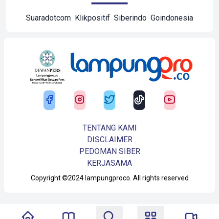
Suaradotcom
Klikpositif
Siberindo
Goindonesia
TENTANG KAMI
DISCLAIMER
PEDOMAN SIBER
KERJASAMA
Copyright ©2024 lampungproco. All rights reserved