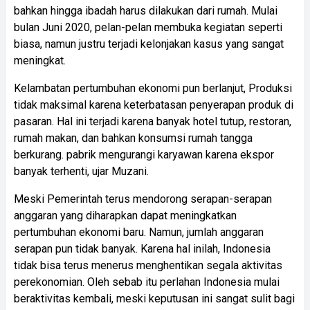
bahkan hingga ibadah harus dilakukan dari rumah. Mulai
bulan Juni 2020, pelan-pelan membuka kegiatan seperti
biasa, namun justru terjadi kelonjakan kasus yang sangat
meningkat.
Kelambatan pertumbuhan ekonomi pun berlanjut, Produksi
tidak maksimal karena keterbatasan penyerapan produk di
pasaran. Hal ini terjadi karena banyak hotel tutup, restoran,
rumah makan, dan bahkan konsumsi rumah tangga
berkurang. pabrik mengurangi karyawan karena ekspor
banyak terhenti, ujar Muzani.
Meski Pemerintah terus mendorong serapan-serapan
anggaran yang diharapkan dapat meningkatkan
pertumbuhan ekonomi baru. Namun, jumlah anggaran
serapan pun tidak banyak. Karena hal inilah, Indonesia
tidak bisa terus menerus menghentikan segala aktivitas
perekonomian. Oleh sebab itu perlahan Indonesia mulai
beraktivitas kembali, meski keputusan ini sangat sulit bagi