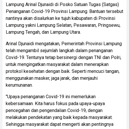
Lampung Arinal Djunaidi di Posko Satuan Tugas (Satgas)
Penanganan Covid-19 Provinsi Lampung. Bantuan tersebut
nantinya akan disalurkan ke tujuh kabupaten di Provinsi
Lampung yakni Lampung Selatan, Pesawaran, Pringsewu,
Lampung Tengah, dan Lampung Utara.
Arinal Djunaidi mengatakan, Pemerintah Provinsi Lampung
telah mengambil sejumlah langkah dalam penanganan
Covid-19. Tentunya tetap bersinergi dengan TNI dan Polri,
untuk mengingatkan masyarakat dalam menerapkan
protokol kesehatan dengan baik. Seperti mencuci tangan,
menggunakan masker, jaga jarak, dan menjauhi
kerumunanan.
"Upaya penanganan Covid-19 ini memerlukan
kebersamaan. Kita harus fokus pada upaya-upaya
pencegahan dan pengendalian Covid-19, dengan
melakukan pendekatan yang baik kepada masyarakat.
Sehingga masyarakat dapat mengerti akan pentingnya