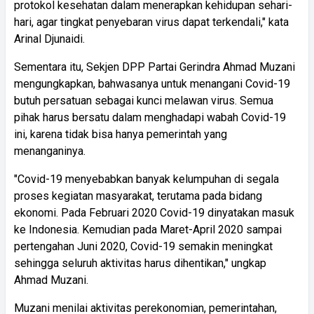
protokol kesehatan dalam menerapkan kehidupan sehari-
hari, agar tingkat penyebaran virus dapat terkendali," kata
Arinal Djunaidi.
Sementara itu, Sekjen DPP Partai Gerindra Ahmad Muzani
mengungkapkan, bahwasanya untuk menangani Covid-19
butuh persatuan sebagai kunci melawan virus. Semua
pihak harus bersatu dalam menghadapi wabah Covid-19
ini, karena tidak bisa hanya pemerintah yang
menanganinya.
"Covid-19 menyebabkan banyak kelumpuhan di segala
proses kegiatan masyarakat, terutama pada bidang
ekonomi. Pada Februari 2020 Covid-19 dinyatakan masuk
ke Indonesia. Kemudian pada Maret-April 2020 sampai
pertengahan Juni 2020, Covid-19 semakin meningkat
sehingga seluruh aktivitas harus dihentikan," ungkap
Ahmad Muzani.
Muzani menilai aktivitas perekonomian, pemerintahan,