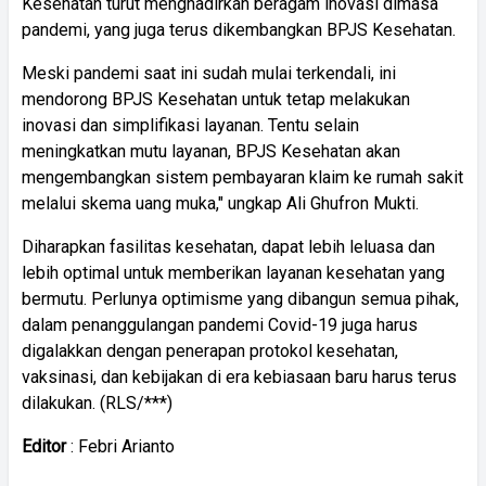
Kesehatan turut menghadirkan beragam inovasi dimasa
pandemi, yang juga terus dikembangkan BPJS Kesehatan.
Meski pandemi saat ini sudah mulai terkendali, ini
mendorong BPJS Kesehatan untuk tetap melakukan
inovasi dan simplifikasi layanan. Tentu selain
meningkatkan mutu layanan, BPJS Kesehatan akan
mengembangkan sistem pembayaran klaim ke rumah sakit
melalui skema uang muka," ungkap Ali Ghufron Mukti.
Diharapkan fasilitas kesehatan, dapat lebih leluasa dan
lebih optimal untuk memberikan layanan kesehatan yang
bermutu. Perlunya optimisme yang dibangun semua pihak,
dalam penanggulangan pandemi Covid-19 juga harus
digalakkan dengan penerapan protokol kesehatan,
vaksinasi, dan kebijakan di era kebiasaan baru harus terus
dilakukan. (RLS/***)
Editor
: Febri Arianto