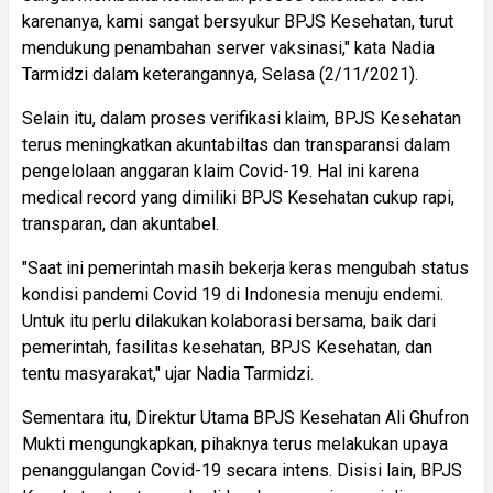
karenanya, kami sangat bersyukur BPJS Kesehatan, turut
mendukung penambahan server vaksinasi," kata Nadia
Tarmidzi dalam keterangannya, Selasa (2/11/2021).
Selain itu, dalam proses verifikasi klaim, BPJS Kesehatan
terus meningkatkan akuntabiltas dan transparansi dalam
pengelolaan anggaran klaim Covid-19. Hal ini karena
medical record yang dimiliki BPJS Kesehatan cukup rapi,
transparan, dan akuntabel.
"Saat ini pemerintah masih bekerja keras mengubah status
kondisi pandemi Covid 19 di Indonesia menuju endemi.
Untuk itu perlu dilakukan kolaborasi bersama, baik dari
pemerintah, fasilitas kesehatan, BPJS Kesehatan, dan
tentu masyarakat," ujar Nadia Tarmidzi.
Sementara itu, Direktur Utama BPJS Kesehatan Ali Ghufron
Mukti mengungkapkan, pihaknya terus melakukan upaya
penanggulangan Covid-19 secara intens. Disisi lain, BPJS