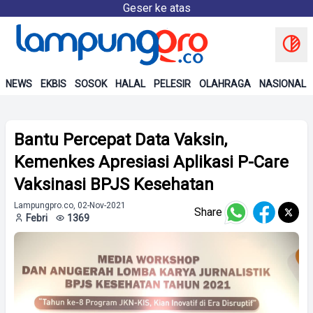
Geser ke atas
NEWS
EKBIS
SOSOK
HALAL
PELESIR
OLAHRAGA
NASIONAL
Bantu Percepat Data Vaksin,
Kemenkes Apresiasi Aplikasi P-Care
Vaksinasi BPJS Kesehatan
Lampungpro.co, 02-Nov-2021
Share
Febri
1369