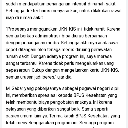
sudah mendapatkan penanganan intensif di rumah sakit.
Sehingga dokter harus menyarankan, untuk dilakukan rawat
inap di rumah sakit.
"Prosesnya menggunakan JKN-KIS ini, tidak rumit. Karena
semua berkas administrasi, bisa diurus bersamaan
dengan penanganan medis. Sehingga akhirnya anak saya
cepet ditangani oleh tenaga medis diruang perawatan
rumah sakit. Dengan adanya program ini, saya merasa
sangat terbantu. Karena tidak perlu mengeluarkan uang
sepeserpun. Cukup dengan mengeluarkan kartu JKN-KIS,
semua urusan jadi beres," ujar dia.
M. Sabar yang pekerjaannya sebagai pegawai negeri sipil
ini, memberikan apresiasi kepada BPJS Kesehatan yang
telah membantu biaya pengobatan anaknya. Ini karena
pelayanan yang diberikan sangat baik. Sama seperti
pasien umum lainnya. Terima kasih BPJS Kesehatan, yang
telah menyelenggarakan program ini. Semoga program