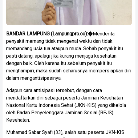
BANDAR LAMPUNG (Lampungpro.co):�
Menderita
penyakit memang tidak mengenal waktu dan tidak
memandang usia tua ataupun muda. Sebab penyakit itu
pasti datang, apalagi jika kurang menjaga kesehatan
dengan baik. Oleh karena itu sebelum penyakit itu
menghampiri, maka sudah seharusnya mempersiapkan diri
dalam mengantisipasinya.
Adapun cara antisipasi tersebut, dengan cara
mendaftarkan diri sebagai peserta Jaminan Kesehatan
Nasional Kartu Indonesia Sehat (JKN-KIS) yang dikelola
oleh Badan Penyelenggara Jaminan Sosial (BPJS)
Kesehatan.
Muhamad Sabar Syafi (33), salah satu peserta JKN-KIS