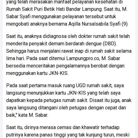
yang telah merasakan manfaat pelayanan kesehatan di
Rumah Sakit Puri Betik Hati Bandar Lampung. Saat itu, M.
Sabar Syafi menggunakan pelayanan tersebut untuk
mengobati anaknya bernama Aqilla Nursalsabila Syafi (9).
Saat itu, anaknya didiagnosa oleh dokter rumah sakit telah
menderita penyakit demam berdarah dengue (DBD).
Sehingga harus menjalani rawat inap di rumah sakit selama
lima hari. Pada saat ditemui Lampungpro.co, M. Sabar
bersedia menceritakan pengalamannya berobat dengan
menggunakan kartu JKN-KIS.
Pada saat pertama masuk ruang UGD rumah sakit, saya
langsung menunjukkan kartu JKN-KIS yang telah saya
dapatkan kepada petugas rumah sakit. Disaat itu juga, anak
saya langsung ditangani oleh petugas dengan cepat dan
baik," kata M. Sabar.
Saat itu, dirinya merasa cemas dan khawatir terhadap
putrinya karena panas tinggi yang tak kunjung turun, meski