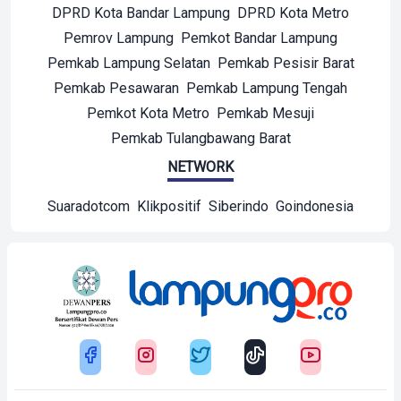
DPRD Kota Bandar Lampung
DPRD Kota Metro
Pemrov Lampung
Pemkot Bandar Lampung
Pemkab Lampung Selatan
Pemkab Pesisir Barat
Pemkab Pesawaran
Pemkab Lampung Tengah
Pemkot Kota Metro
Pemkab Mesuji
Pemkab Tulangbawang Barat
NETWORK
Suaradotcom
Klikpositif
Siberindo
Goindonesia