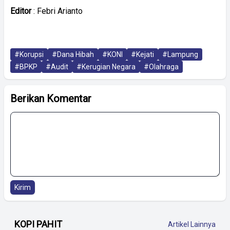
Editor
: Febri Arianto
#Korupsi
#Dana Hibah
#KONI
#Kejati
#Lampung
#BPKP
#Audit
#Kerugian Negara
#Olahraga
Berikan Komentar
Kirim
KOPI PAHIT
Artikel Lainnya