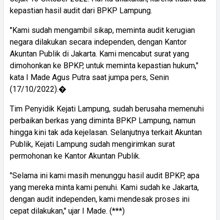
kepastian hasil audit dari BPKP Lampung.
"Kami sudah mengambil sikap, meminta audit kerugian
negara dilakukan secara independen, dengan Kantor
Akuntan Publik di Jakarta. Kami mencabut surat yang
dimohonkan ke BPKP, untuk meminta kepastian hukum,"
kata I Made Agus Putra saat jumpa pers, Senin
(17/10/2022).�
Tim Penyidik Kejati Lampung, sudah berusaha memenuhi
perbaikan berkas yang diminta BPKP Lampung, namun
hingga kini tak ada kejelasan. Selanjutnya terkait Akuntan
Publik, Kejati Lampung sudah mengirimkan surat
permohonan ke Kantor Akuntan Publik.
"Selama ini kami masih menunggu hasil audit BPKP, apa
yang mereka minta kami penuhi. Kami sudah ke Jakarta,
dengan audit independen, kami mendesak proses ini
cepat dilakukan," ujar I Made. (***)