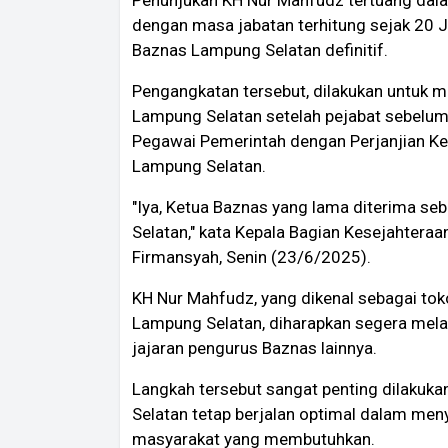
dengan masa jabatan terhitung sejak 20 
Baznas Lampung Selatan definitif.
Pengangkatan tersebut, dilakukan untuk 
Lampung Selatan setelah pejabat sebelumn
Pegawai Pemerintah dengan Perjanjian Ke
Lampung Selatan.
"Iya, Ketua Baznas yang lama diterima 
Selatan," kata Kepala Bagian Kesejahtera
Firmansyah, Senin (23/6/2025).
KH Nur Mahfudz, yang dikenal sebagai tok
Lampung Selatan, diharapkan segera mela
jajaran pengurus Baznas lainnya.
Langkah tersebut sangat penting dilakuka
Selatan tetap berjalan optimal dalam meny
masyarakat yang membutuhkan.