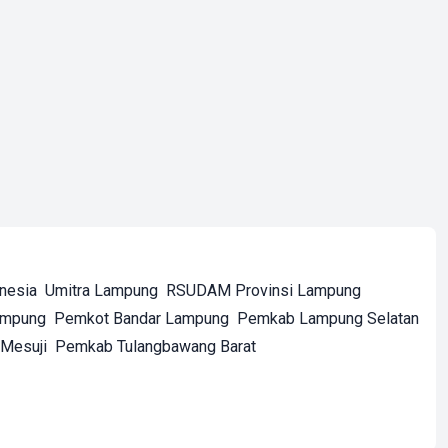
onesia
Umitra Lampung
RSUDAM Provinsi Lampung
ampung
Pemkot Bandar Lampung
Pemkab Lampung Selatan
Mesuji
Pemkab Tulangbawang Barat