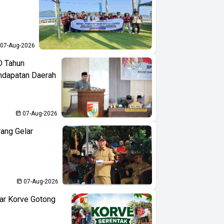
07-Aug-2026
D Tahun
ndapatan Daerah
07-Aug-2026
ang Gelar
07-Aug-2026
ar Korve Gotong