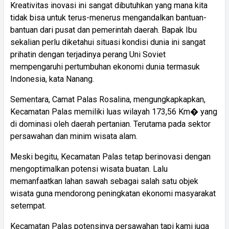
Kreativitas inovasi ini sangat dibutuhkan yang mana kita
tidak bisa untuk terus-menerus mengandalkan bantuan-
bantuan dari pusat dan pemerintah daerah. Bapak Ibu
sekalian perlu diketahui situasi kondisi dunia ini sangat
prihatin dengan terjadinya perang Uni Soviet
mempengaruhi pertumbuhan ekonomi dunia termasuk
Indonesia, kata Nanang.
Sementara, Camat Palas Rosalina, mengungkapkapkan,
Kecamatan Palas memiliki luas wilayah 173,56 Km� yang
di dominasi oleh daerah pertanian. Terutama pada sektor
persawahan dan minim wisata alam.
Meski begitu, Kecamatan Palas tetap berinovasi dengan
mengoptimalkan potensi wisata buatan. Lalu
memanfaatkan lahan sawah sebagai salah satu objek
wisata guna mendorong peningkatan ekonomi masyarakat
setempat.
Kecamatan Palas potensinya persawahan tapi kami juga