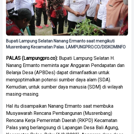
Bupati Lampung Selatan Nanang Ermanto saat mengikuti
Musrenbang Kecamatan Palas. LAMPUNGPRO.CO/DISKOMINFO
PALAS
(Lampungpro.co):
Bupati Lampung Selatan H.
Nanang Ermanto meminta agar Anggaran Pendapatan dan
Belanja Desa (APBDes) dapat dimanfaatkan untuk
mengoptimalkan potensi sumber daya alam (SDA).
Kemudian, untuk sumber daya manusia (SDM) di wilayah
masing-masing.
Hal itu disampaikan Nanang Ermanto saat membuka
Musyawarah Rencana Pembangunan (Musrenbang)
Rencana Kerja Pemerintah Daerah (RKPD) Kecamatan
Palas yang berlangsung di Lapangan Desa Bali Agung,