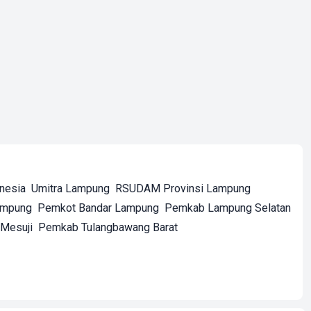
onesia
Umitra Lampung
RSUDAM Provinsi Lampung
ampung
Pemkot Bandar Lampung
Pemkab Lampung Selatan
Mesuji
Pemkab Tulangbawang Barat