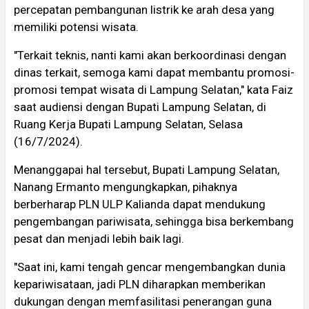
percepatan pembangunan listrik ke arah desa yang
memiliki potensi wisata.
"Terkait teknis, nanti kami akan berkoordinasi dengan
dinas terkait, semoga kami dapat membantu promosi-
promosi tempat wisata di Lampung Selatan," kata Faiz
saat audiensi dengan Bupati Lampung Selatan, di
Ruang Kerja Bupati Lampung Selatan, Selasa
(16/7/2024).
Menanggapai hal tersebut, Bupati Lampung Selatan,
Nanang Ermanto mengungkapkan, pihaknya
berberharap PLN ULP Kalianda dapat mendukung
pengembangan pariwisata, sehingga bisa berkembang
pesat dan menjadi lebih baik lagi.
"Saat ini, kami tengah gencar mengembangkan dunia
kepariwisataan, jadi PLN diharapkan memberikan
dukungan dengan memfasilitasi penerangan guna