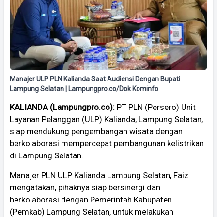
Manajer ULP PLN Kalianda Saat Audiensi Dengan Bupati
Lampung Selatan | Lampungpro.co/Dok Kominfo
KALIANDA (Lampungpro.co):
PT PLN (Persero) Unit
Layanan Pelanggan (ULP) Kalianda, Lampung Selatan,
siap mendukung pengembangan wisata dengan
berkolaborasi mempercepat pembangunan kelistrikan
di Lampung Selatan.
Manajer PLN ULP Kalianda Lampung Selatan, Faiz
mengatakan, pihaknya siap bersinergi dan
berkolaborasi dengan Pemerintah Kabupaten
(Pemkab) Lampung Selatan, untuk melakukan