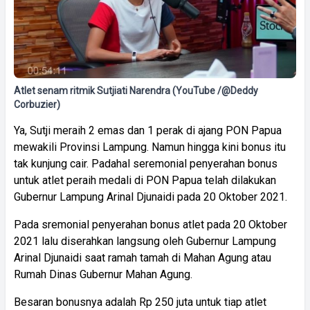
Atlet senam ritmik Sutjiati Narendra (YouTube /@Deddy
Corbuzier)
Ya, Sutji meraih 2 emas dan 1 perak di ajang PON Papua
mewakili Provinsi Lampung. Namun hingga kini bonus itu
tak kunjung cair. Padahal seremonial penyerahan bonus
untuk atlet peraih medali di PON Papua telah dilakukan
Gubernur Lampung Arinal Djunaidi pada 20 Oktober 2021.
Pada sremonial penyerahan bonus atlet pada 20 Oktober
2021 lalu diserahkan langsung oleh Gubernur Lampung
Arinal Djunaidi saat ramah tamah di Mahan Agung atau
Rumah Dinas Gubernur Mahan Agung.
Besaran bonusnya adalah Rp 250 juta untuk tiap atlet