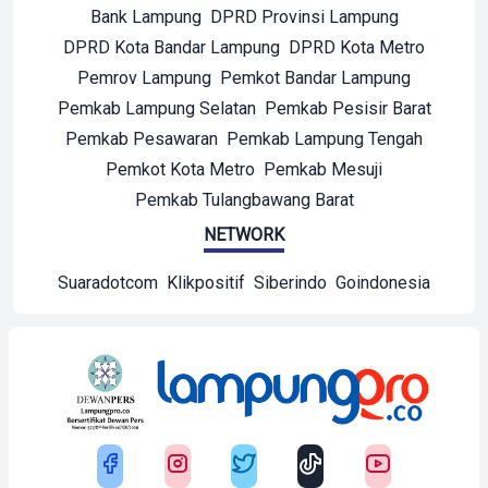
Bank Lampung
DPRD Provinsi Lampung
DPRD Kota Bandar Lampung
DPRD Kota Metro
Pemrov Lampung
Pemkot Bandar Lampung
Pemkab Lampung Selatan
Pemkab Pesisir Barat
Pemkab Pesawaran
Pemkab Lampung Tengah
Pemkot Kota Metro
Pemkab Mesuji
Pemkab Tulangbawang Barat
NETWORK
Suaradotcom
Klikpositif
Siberindo
Goindonesia