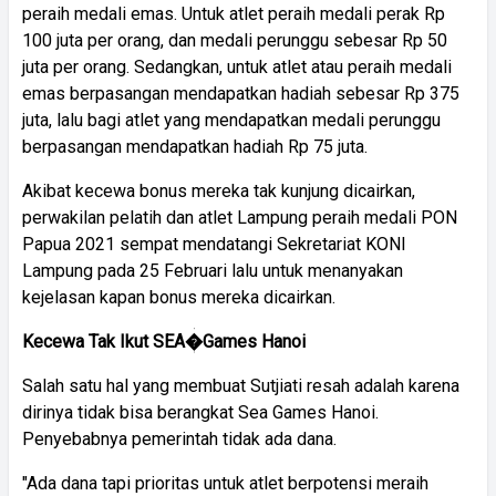
peraih medali emas. Untuk atlet peraih medali perak Rp
100 juta per orang, dan medali perunggu sebesar Rp 50
juta per orang. Sedangkan, untuk atlet atau peraih medali
emas berpasangan mendapatkan hadiah sebesar Rp 375
juta, lalu bagi atlet yang mendapatkan medali perunggu
berpasangan mendapatkan hadiah Rp 75 juta.
Akibat kecewa bonus mereka tak kunjung dicairkan,
perwakilan pelatih dan atlet Lampung peraih medali PON
Papua 2021 sempat mendatangi Sekretariat KONI
Lampung pada 25 Februari lalu untuk menanyakan
kejelasan kapan bonus mereka dicairkan.
Kecewa Tak Ikut SEA�Games Hanoi
Salah satu hal yang membuat Sutjiati resah adalah karena
dirinya tidak bisa berangkat Sea Games Hanoi.
Penyebabnya pemerintah tidak ada dana.
"Ada dana tapi prioritas untuk atlet berpotensi meraih