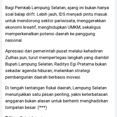
Bagi Pemkab Lampung Selatan, ajang ini bukan hanya
soal balap drift. Lebih jauh, IDS menjadi pintu masuk
untuk mendorong sektor pariwisata, menggerakkan
ekonomi kreatif, menghidupkan UMKM, sekaligus
memperkenalkan potensi daerah ke panggung
nasional.
Apresiasi dari pemerintah pusat melalui kehadiran
Zulhas pun, turut mempertegas langkah yang diambil
Bupati Lampung Selatan, Radityo Egi Pratama bukan
sekadar agenda hiburan, melainkan strategi
pembangunan daerah berbasis inovasi.
Di tengah tantangan fiskal daerah, Lampung Selatan
menunjukkan satu pesan penting, yakni keterbatasan
anggaran bukan alasan untuk berhenti menghadirkan
lompatan besar. (***)