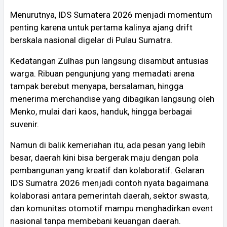
Menurutnya, IDS Sumatera 2026 menjadi momentum
penting karena untuk pertama kalinya ajang drift
berskala nasional digelar di Pulau Sumatra.
Kedatangan Zulhas pun langsung disambut antusias
warga. Ribuan pengunjung yang memadati arena
tampak berebut menyapa, bersalaman, hingga
menerima merchandise yang dibagikan langsung oleh
Menko, mulai dari kaos, handuk, hingga berbagai
suvenir.
Namun di balik kemeriahan itu, ada pesan yang lebih
besar, daerah kini bisa bergerak maju dengan pola
pembangunan yang kreatif dan kolaboratif. Gelaran
IDS Sumatra 2026 menjadi contoh nyata bagaimana
kolaborasi antara pemerintah daerah, sektor swasta,
dan komunitas otomotif mampu menghadirkan event
nasional tanpa membebani keuangan daerah.