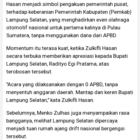
Hasan menjadi simbol pengakuan pemerintah pusat,
terhadap keberanian Pemerintah Kabupaten (Pemkab)
Lampung Selatan, yang menghadirkan even olahraga
otomotif nasional untuk pertama kalinya di Pulau
Sumatera, tanpa menggunakan dana dari APBD.
Momentum itu terasa kuat, ketika Zulkifli Hasan
secara terbuka memberikan apresiasi kepada Bupati
Lampung Selatan, Radityo Egi Pratama, atas
terobosan tersebut.
"Acara yang dilaksanakan dengan 0 APBD, tanpa
menyentuh anggaran daerah. Mantap dan keren Bupati
Lampung Selatan," kata Zulkifli Hasan.
Sebelumnya, Menko Zulhas juga menyampaikan rasa
bangganya, melihat Lampung Selatan dipercaya
menjadi tuan rumah ajang drift nasional bergengsi
tersebut.