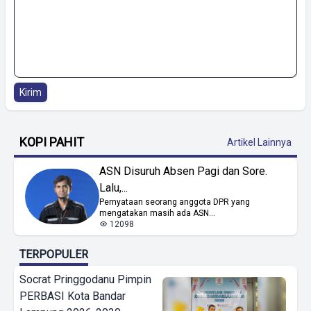
Kirim
KOPI PAHIT
Artikel Lainnya
ASN Disuruh Absen Pagi dan Sore.
Lalu,...
Pernyataan seorang anggota DPR yang
mengatakan masih ada ASN...
12098
TERPOPULER
Socrat Pringgodanu Pimpin
PERBASI Kota Bandar