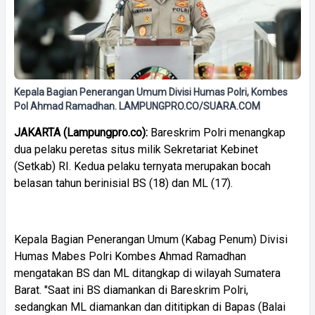
Kepala Bagian Penerangan Umum Divisi Humas Polri, Kombes
Pol Ahmad Ramadhan. LAMPUNGPRO.CO/SUARA.COM
JAKARTA (Lampungpro.co):
Bareskrim Polri menangkap
dua pelaku peretas situs milik Sekretariat Kebinet
(Setkab) RI. Kedua pelaku ternyata merupakan bocah
belasan tahun berinisial BS (18) dan ML (17).
Kepala Bagian Penerangan Umum (Kabag Penum) Divisi
Humas Mabes Polri Kombes Ahmad Ramadhan
mengatakan BS dan ML ditangkap di wilayah Sumatera
Barat. "Saat ini BS diamankan di Bareskrim Polri,
sedangkan ML diamankan dan dititipkan di Bapas (Balai