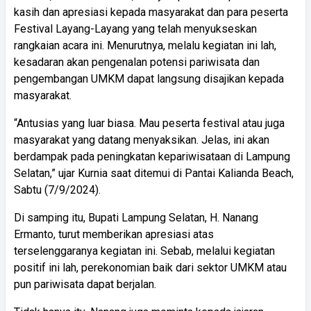
kasih dan apresiasi kepada masyarakat dan para peserta
Festival Layang-Layang yang telah menyukseskan
rangkaian acara ini. Menurutnya, melalu kegiatan ini lah,
kesadaran akan pengenalan potensi pariwisata dan
pengembangan UMKM dapat langsung disajikan kepada
masyarakat.
“Antusias yang luar biasa. Mau peserta festival atau juga
masyarakat yang datang menyaksikan. Jelas, ini akan
berdampak pada peningkatan kepariwisataan di Lampung
Selatan,” ujar Kurnia saat ditemui di Pantai Kalianda Beach,
Sabtu (7/9/2024).
Di samping itu, Bupati Lampung Selatan, H. Nanang
Ermanto, turut memberikan apresiasi atas
terselenggaranya kegiatan ini. Sebab, melalui kegiatan
positif ini lah, perekonomian baik dari sektor UMKM atau
pun pariwisata dapat berjalan.