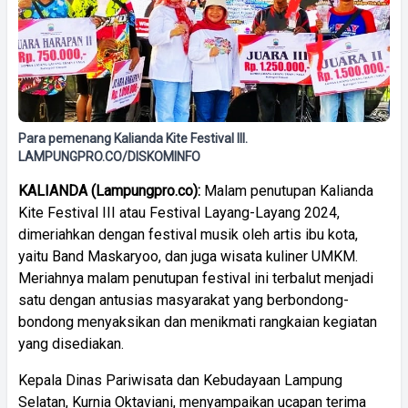
Para pemenang Kalianda Kite Festival III.
LAMPUNGPRO.CO/DISKOMINFO
KALIANDA (Lampungpro.co):
Malam penutupan Kalianda
Kite Festival III atau Festival Layang-Layang 2024,
dimeriahkan dengan festival musik oleh artis ibu kota,
yaitu Band Maskaryoo, dan juga wisata kuliner UMKM.
Meriahnya malam penutupan festival ini terbalut menjadi
satu dengan antusias masyarakat yang berbondong-
bondong menyaksikan dan menikmati rangkaian kegiatan
yang disediakan.
Kepala Dinas Pariwisata dan Kebudayaan Lampung
Selatan, Kurnia Oktaviani, menyampaikan ucapan terima