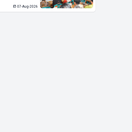
07-Aug-2026