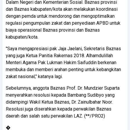
Dalam Negeri dan Kementerian Sosial. Baznas provinsi
dan Baznas kabupaten/kota akan melakukan koordinasi
dengan pemda untuk mendorong dan mengoptimalkan
regulasi pengumpulan zakat dan penyediaan APBD untuk
biaya operasional Baznas provinsi dan Baznas
kabupaten/kota.
"Saya mengapresiasi pak Jaja Jaelani, Sekretaris Baznas
yang juga Ketua Panitia Rakernas 2018. Alhamdulillah
Menteri Agama Pak Lukman Hakim Saifuddin berkenan
membuka dan memberi arahan penting untuk kebangkitan
zakat nasional," katanya lagi.
Sebelumnya, anggota Baznas Prof. Dr. Mundzier Suparta
menyerahkan resolusi kepada Bambang Sudibyo yang
didampingi Wakil Ketua Baznas, Dr. Zainulbahar Noor.
Resolusi juga diserahkan kepada perwakilan Baznas
daerah dan salah satu perwakilan LAZ. (**/PRO2)
�