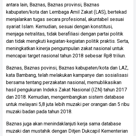
antara lain, Baznas, Baznas provinsi, Baznas
kabupaten/kota dan Lembaga Amil Zakat (LAS), bertekad
menjalankan tugas secara profesional, akuntabel sesuai
syariat Islam. Kemudian, sesuai dengan konstitusi,
menjaga netralitas, tidak berafiliasi dengan partai politik
dan tidak mengkuti kegiatan-kegiatan politik praktis. Serta,
meningkatkan kinerja pengumpulan zakat nasional untuk
mencapai target nasional tahun 2018 sebesar Rp8 triliun.
Baznas, Baznas povinsi, Baznas kabupaten/kota dan LAZ,
kata Bambang, telah melakukan kampanye dan sosialisasi
bersama tentang perzakatan nasional, memublikasikan
hasil pengukuran Indeks Zakat Nasional (IZN) tahun 2017
dan 2018. Kemudian, mengembangkan sistem database
untuk melayani 5,8 juta lebih muzaki per orangan dan 5 ribu
muzaki badan pada tahun 2018.
Baznas juga akan menindaklanjuti kerja sama database
muzaki dan mustahik dengan Ditjen Dukcapil Kementerian