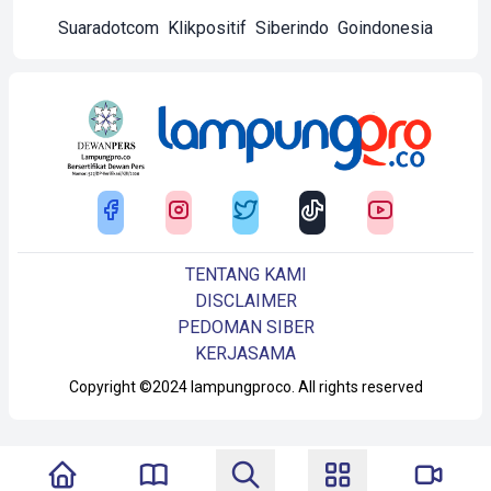
Suaradotcom
Klikpositif
Siberindo
Goindonesia
TENTANG KAMI
DISCLAIMER
PEDOMAN SIBER
KERJASAMA
Copyright ©2024 lampungproco. All rights reserved