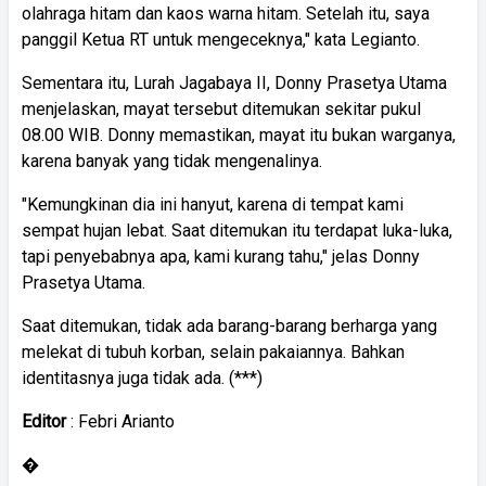
olahraga hitam dan kaos warna hitam. Setelah itu, saya
panggil Ketua RT untuk mengeceknya," kata Legianto.
Sementara itu, Lurah Jagabaya II, Donny Prasetya Utama
menjelaskan, mayat tersebut ditemukan sekitar pukul
08.00 WIB. Donny memastikan, mayat itu bukan warganya,
karena banyak yang tidak mengenalinya.
"Kemungkinan dia ini hanyut, karena di tempat kami
sempat hujan lebat. Saat ditemukan itu terdapat luka-luka,
tapi penyebabnya apa, kami kurang tahu," jelas Donny
Prasetya Utama.
Saat ditemukan, tidak ada barang-barang berharga yang
melekat di tubuh korban, selain pakaiannya. Bahkan
identitasnya juga tidak ada. (***)
Editor
: Febri Arianto
�