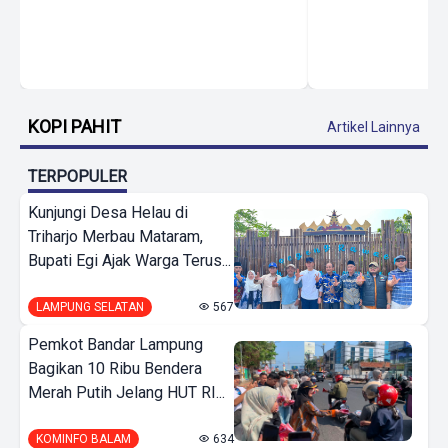
KOPI PAHIT
Artikel Lainnya
TERPOPULER
Kunjungi Desa Helau di
Triharjo Merbau Mataram,
Bupati Egi Ajak Warga Terus...
LAMPUNG SELATAN
567
Pemkot Bandar Lampung
Bagikan 10 Ribu Bendera
Merah Putih Jelang HUT RI...
KOMINFO BALAM
634