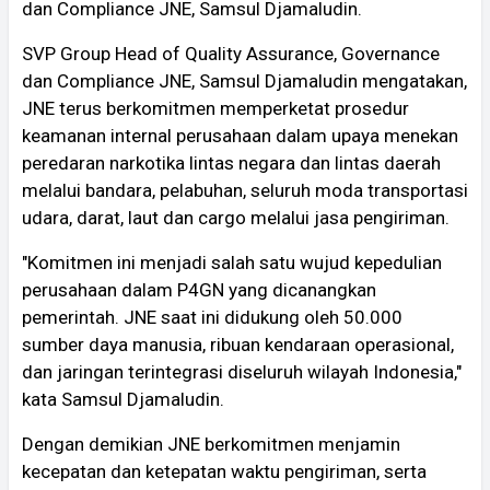
dan Compliance JNE, Samsul Djamaludin.
SVP Group Head of Quality Assurance, Governance
dan Compliance JNE, Samsul Djamaludin mengatakan,
JNE terus berkomitmen memperketat prosedur
keamanan internal perusahaan dalam upaya menekan
peredaran narkotika lintas negara dan lintas daerah
melalui bandara, pelabuhan, seluruh moda transportasi
udara, darat, laut dan cargo melalui jasa pengiriman.
"Komitmen ini menjadi salah satu wujud kepedulian
perusahaan dalam P4GN yang dicanangkan
pemerintah. JNE saat ini didukung oleh 50.000
sumber daya manusia, ribuan kendaraan operasional,
dan jaringan terintegrasi diseluruh wilayah Indonesia,"
kata Samsul Djamaludin.
Dengan demikian JNE berkomitmen menjamin
kecepatan dan ketepatan waktu pengiriman, serta