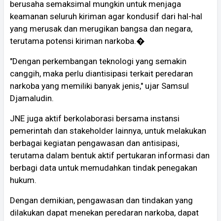
berusaha semaksimal mungkin untuk menjaga
keamanan seluruh kiriman agar kondusif dari hal-hal
yang merusak dan merugikan bangsa dan negara,
terutama potensi kiriman narkoba.�
"Dengan perkembangan teknologi yang semakin
canggih, maka perlu diantisipasi terkait peredaran
narkoba yang memiliki banyak jenis," ujar Samsul
Djamaludin.
JNE juga aktif berkolaborasi bersama instansi
pemerintah dan stakeholder lainnya, untuk melakukan
berbagai kegiatan pengawasan dan antisipasi,
terutama dalam bentuk aktif pertukaran informasi dan
berbagi data untuk memudahkan tindak penegakan
hukum.
Dengan demikian, pengawasan dan tindakan yang
dilakukan dapat menekan peredaran narkoba, dapat