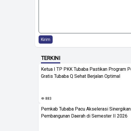
Kirim
TERKINI
Ketua I TP PKK Tubaba Pastikan Program 
Gratis Tubaba Q Sehat Berjalan Optimal
883
Pemkab Tubaba Pacu Akselerasi Sinergika
Pembangunan Daerah di Semester II 2026