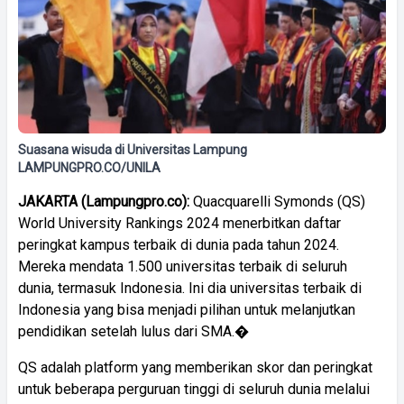
Suasana wisuda di Universitas Lampung
LAMPUNGPRO.CO/UNILA
JAKARTA
(Lampungpro.co):
Quacquarelli Symonds (QS)
World University Rankings 2024 menerbitkan daftar
peringkat kampus terbaik di dunia pada tahun 2024.
Mereka mendata 1.500 universitas terbaik di seluruh
dunia, termasuk Indonesia. Ini dia universitas terbaik di
Indonesia yang bisa menjadi pilihan untuk melanjutkan
pendidikan setelah lulus dari SMA.�
QS adalah platform yang memberikan skor dan peringkat
untuk beberapa perguruan tinggi di seluruh dunia melalui