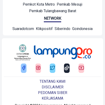
Pemkot Kota Metro
Pemkab Mesuji
Pemkab Tulangbawang Barat
NETWORK
Suaradotcom
Klikpositif
Siberindo
Goindonesia
TENTANG KAMI
DISCLAIMER
PEDOMAN SIBER
KERJASAMA