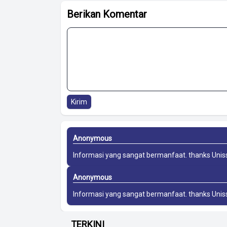
Berikan Komentar
Kirim
Anonymous
Informasi yang sangat bermanfaat. thanks
Unis
Anonymous
Informasi yang sangat bermanfaat. thanks
Unis
TERKINI