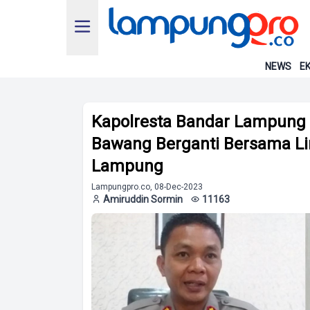
NEWS
EK
Kapolresta Bandar Lampung 
Bawang Berganti Bersama Li
Lampung
Lampungpro.co, 08-Dec-2023
Amiruddin Sormin
11163