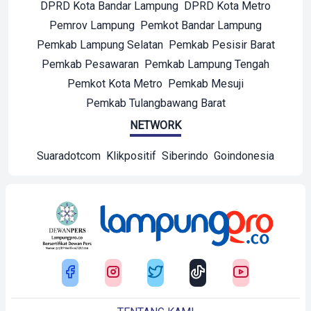
DPRD Kota Bandar Lampung
DPRD Kota Metro
Pemrov Lampung
Pemkot Bandar Lampung
Pemkab Lampung Selatan
Pemkab Pesisir Barat
Pemkab Pesawaran
Pemkab Lampung Tengah
Pemkot Kota Metro
Pemkab Mesuji
Pemkab Tulangbawang Barat
NETWORK
Suaradotcom
Klikpositif
Siberindo
Goindonesia