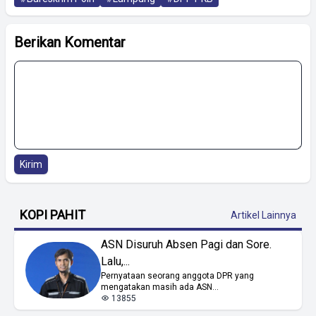
Berikan Komentar
Kirim
KOPI PAHIT
Artikel Lainnya
ASN Disuruh Absen Pagi dan Sore.
Lalu,...
Pernyataan seorang anggota DPR yang
mengatakan masih ada ASN...
13855