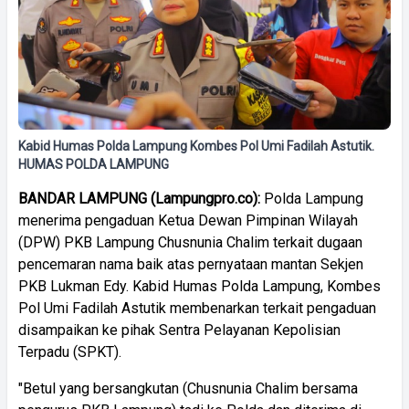
Kabid Humas Polda Lampung Kombes Pol Umi Fadilah Astutik.
HUMAS POLDA LAMPUNG
BANDAR LAMPUNG (Lampungpro.co):
Polda Lampung
menerima pengaduan Ketua Dewan Pimpinan Wilayah
(DPW) PKB Lampung Chusnunia Chalim terkait dugaan
pencemaran nama baik atas pernyataan mantan Sekjen
PKB Lukman Edy. Kabid Humas Polda Lampung, Kombes
Pol Umi Fadilah Astutik membenarkan terkait pengaduan
disampaikan ke pihak Sentra Pelayanan Kepolisian
Terpadu (SPKT).
"Betul yang bersangkutan (Chusnunia Chalim bersama