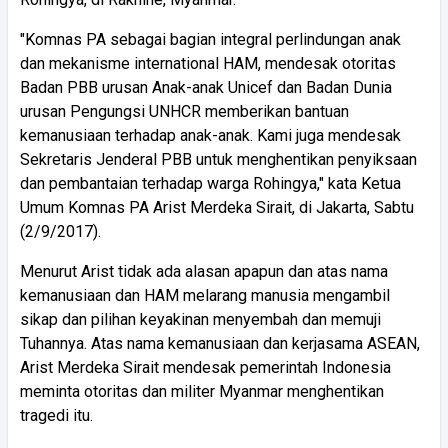
"Komnas PA sebagai bagian integral perlindungan anak
dan mekanisme international HAM, mendesak otoritas
Badan PBB urusan Anak-anak Unicef dan Badan Dunia
urusan Pengungsi UNHCR memberikan bantuan
kemanusiaan terhadap anak-anak. Kami juga mendesak
Sekretaris Jenderal PBB untuk menghentikan penyiksaan
dan pembantaian terhadap warga Rohingya," kata Ketua
Umum Komnas PA Arist Merdeka Sirait, di Jakarta, Sabtu
(2/9/2017).
Menurut Arist tidak ada alasan apapun dan atas nama
kemanusiaan dan HAM melarang manusia mengambil
sikap dan pilihan keyakinan menyembah dan memuji
Tuhannya. Atas nama kemanusiaan dan kerjasama ASEAN,
Arist Merdeka Sirait mendesak pemerintah Indonesia
meminta otoritas dan militer Myanmar menghentikan
tragedi itu.