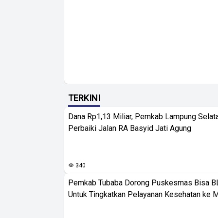
TERKINI
Dana Rp1,13 Miliar, Pemkab Lampung Selat
Perbaiki Jalan RA Basyid Jati Agung
340
Pemkab Tubaba Dorong Puskesmas Bisa B
Untuk Tingkatkan Pelayanan Kesehatan ke 