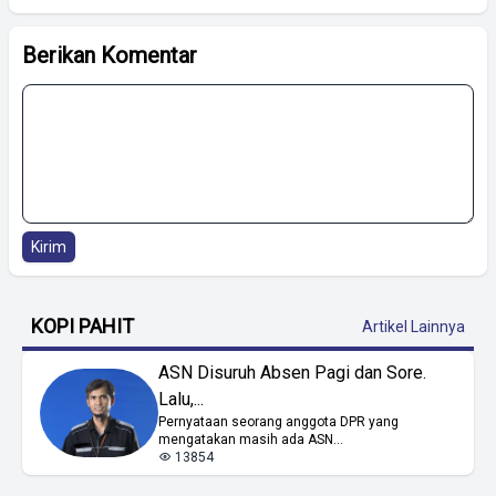
Berikan Komentar
Kirim
KOPI PAHIT
Artikel Lainnya
ASN Disuruh Absen Pagi dan Sore.
Lalu,...
Pernyataan seorang anggota DPR yang
mengatakan masih ada ASN...
13854