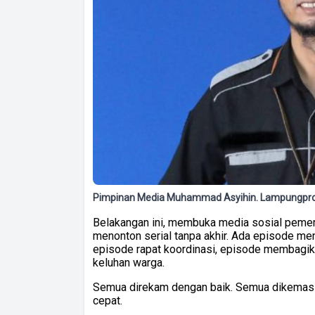
Pimpinan Media Muhammad Asyihin. Lampungpro
Belakangan ini, membuka media sosial pemer
menonton serial tanpa akhir. Ada episode men
episode rapat koordinasi, episode membagi
keluhan warga.
Semua direkam dengan baik. Semua dikemas
cepat.