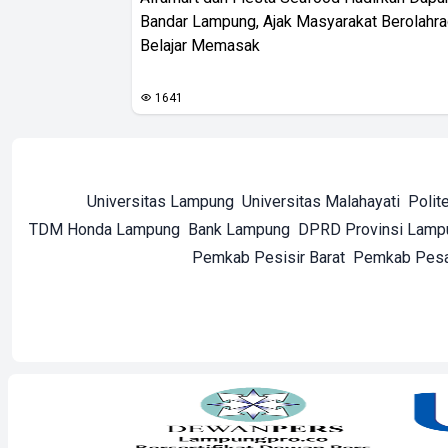
Bandar Lampung, Ajak Masyarakat Berolahr
Belajar Memasak
1641
Universitas Lampung
Universitas Malahayati
Polit
TDM Honda Lampung
Bank Lampung
DPRD Provinsi Lamp
Pemkab Pesisir Barat
Pemkab Pes