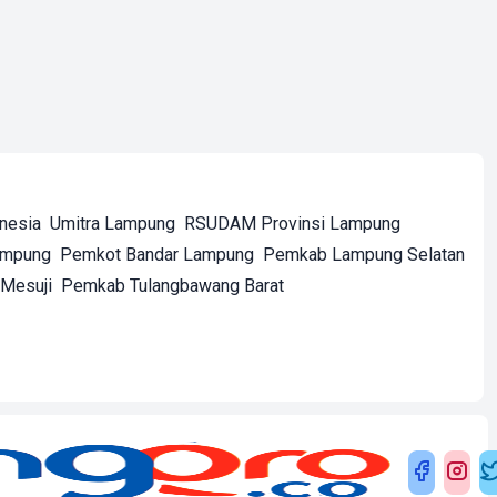
onesia
Umitra Lampung
RSUDAM Provinsi Lampung
ampung
Pemkot Bandar Lampung
Pemkab Lampung Selatan
Mesuji
Pemkab Tulangbawang Barat