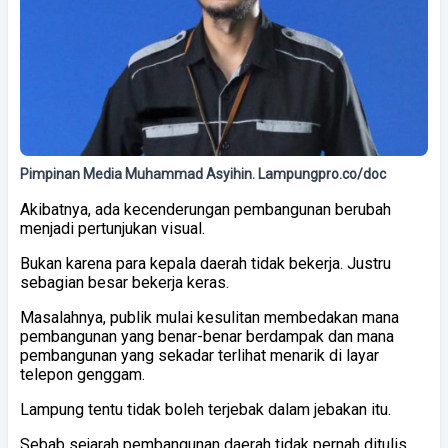
Pimpinan Media Muhammad Asyihin. Lampungpro.co/doc
Akibatnya, ada kecenderungan pembangunan berubah
menjadi pertunjukan visual.
Bukan karena para kepala daerah tidak bekerja. Justru
sebagian besar bekerja keras.
Masalahnya, publik mulai kesulitan membedakan mana
pembangunan yang benar-benar berdampak dan mana
pembangunan yang sekadar terlihat menarik di layar
telepon genggam.
Lampung tentu tidak boleh terjebak dalam jebakan itu.
Sebab sejarah pembangunan daerah tidak pernah ditulis