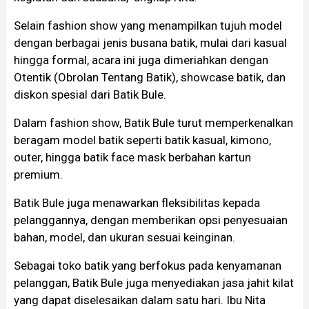
Selain fashion show yang menampilkan tujuh model
dengan berbagai jenis busana batik, mulai dari kasual
hingga formal, acara ini juga dimeriahkan dengan
Otentik (Obrolan Tentang Batik), showcase batik, dan
diskon spesial dari Batik Bule.
Dalam fashion show, Batik Bule turut memperkenalkan
beragam model batik seperti batik kasual, kimono,
outer, hingga batik face mask berbahan kartun
premium.
Batik Bule juga menawarkan fleksibilitas kepada
pelanggannya, dengan memberikan opsi penyesuaian
bahan, model, dan ukuran sesuai keinginan.
Sebagai toko batik yang berfokus pada kenyamanan
pelanggan, Batik Bule juga menyediakan jasa jahit kilat
yang dapat diselesaikan dalam satu hari. Ibu Nita