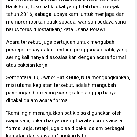
Batik Bule, toko batik lokal yang telah berdiri sejak
tahun 2016, sebagai upaya kami untuk menjaga dan
mempromosikan batik sebagai warisan budaya yang
harus terus dilestarikan," kata Usaha Pelawi.
Acara tersebut, juga bertujuan untuk mengubah
persepsi masyarakat tentang penggunaan batik, yang
sering kali hanya diasosiasikan dengan acara formal
atau pakaian kerja.
Sementara itu, Owner Batik Bule, Nita mengungkapkan,
misi utama kegiatan tersebut, adalah mengubah
pandangan batik yang seringkali dianggap hanya
dipakai dalam acara formal.
"Kami ingin menunjukkan batik bisa digunakan oleh
siapa saja, bukan hanya orang tua atau untuk acara
formal saja, tetapi juga bisa dipakai dalam berbagai
kegiatan dan suasana," ungkap Nita.