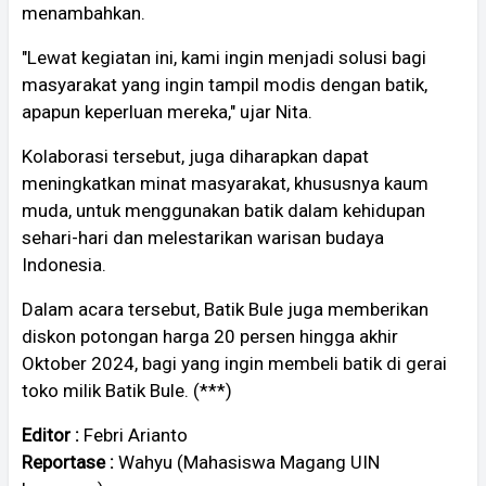
menambahkan.
"Lewat kegiatan ini, kami ingin menjadi solusi bagi
masyarakat yang ingin tampil modis dengan batik,
apapun keperluan mereka," ujar Nita.
Kolaborasi tersebut, juga diharapkan dapat
meningkatkan minat masyarakat, khususnya kaum
muda, untuk menggunakan batik dalam kehidupan
sehari-hari dan melestarikan warisan budaya
Indonesia.
Dalam acara tersebut, Batik Bule juga memberikan
diskon potongan harga 20 persen hingga akhir
Oktober 2024, bagi yang ingin membeli batik di gerai
toko milik Batik Bule. (***)
Editor :
Febri Arianto
Reportase :
Wahyu (Mahasiswa Magang UIN