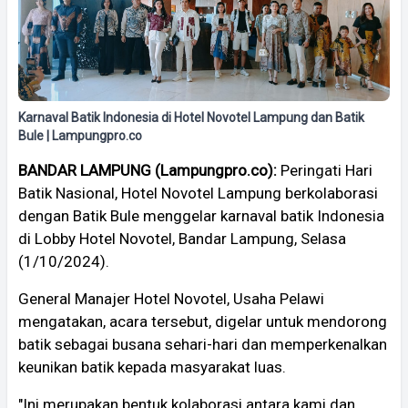
Karnaval Batik Indonesia di Hotel Novotel Lampung dan Batik
Bule | Lampungpro.co
BANDAR LAMPUNG (Lampungpro.co):
Peringati Hari
Batik Nasional, Hotel Novotel Lampung berkolaborasi
dengan Batik Bule menggelar karnaval batik Indonesia
di Lobby Hotel Novotel, Bandar Lampung, Selasa
(1/10/2024).
General Manajer Hotel Novotel, Usaha Pelawi
mengatakan, acara tersebut, digelar untuk mendorong
batik sebagai busana sehari-hari dan memperkenalkan
keunikan batik kepada masyarakat luas.
"Ini merupakan bentuk kolaborasi antara kami dan