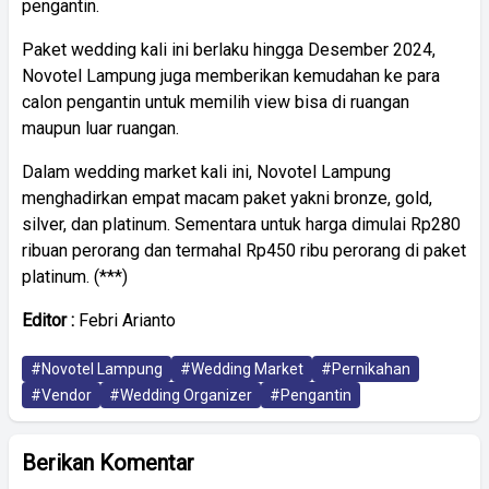
pengantin.
Paket wedding kali ini berlaku hingga Desember 2024,
Novotel Lampung juga memberikan kemudahan ke para
calon pengantin untuk memilih view bisa di ruangan
maupun luar ruangan.
Dalam wedding market kali ini, Novotel Lampung
menghadirkan empat macam paket yakni bronze, gold,
silver, dan platinum. Sementara untuk harga dimulai Rp280
ribuan perorang dan termahal Rp450 ribu perorang di paket
platinum. (***)
Editor :
Febri Arianto
#Novotel Lampung
#Wedding Market
#Pernikahan
#Vendor
#Wedding Organizer
#Pengantin
Berikan Komentar