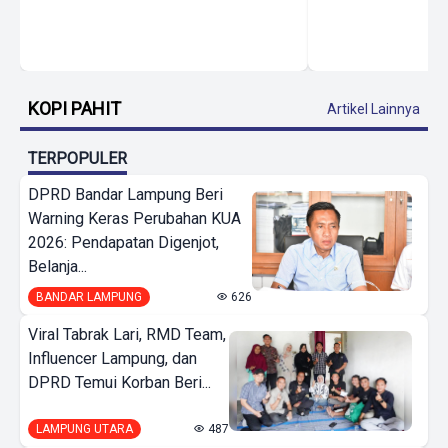
KOPI PAHIT
Artikel Lainnya
TERPOPULER
DPRD Bandar Lampung Beri
Warning Keras Perubahan KUA
2026: Pendapatan Digenjot,
Belanja...
BANDAR LAMPUNG
626
Viral Tabrak Lari, RMD Team,
Influencer Lampung, dan
DPRD Temui Korban Beri...
LAMPUNG UTARA
487