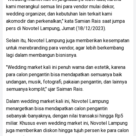
kami merangkul semua lini para vendor mulai dekor,
wedding organizer, dan kebutuhan lain terkait kami
akomodir dan perkenalkan," kata Samian Rais saat jumpa
pers di Novotel Lampung, Jumat (18/12/2023).
Selain itu, Novotel Lampung juga memberikan kesempatan
untuk merebranding para vendor, agar lebih berkembang
lagi dalam membangun bisnisnya.
"Wedding market kali ini penuh warna dan estetik, karena
para calon pengantin bisa mendapatkan semuanya baik
undangan, musik, fotografi, pakaian pengantin, dan lainnya
semuanya komplit," ujar Saiman Rais.
Dalam wedding market kali ini, Novotel Lampung
menargetkan bisa mendapatkan calon pengantin
sebanyak-banyaknya, dengan nilai transaksi hingga Rp5
miliar. Khusus even wedding market ini, Novotel Lampung
juga memberikan diskon hingga tujuh persen ke para calon