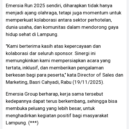
Emersia Run 2025 sendiri, diharapkan tidak hanya
menjadi ajang olahraga, tetapi juga momentum untuk
memperkuat kolaborasi antara sektor perhotelan,
dunia usaha, dan komunitas dalam mendorong gaya
hidup sehat di Lampung.
"Kami berterima kasih atas kepercayaan dan
kolaborasi dar seluruh sponsor. Sinergi ini
memungkinkan kami mempersiapkan acara yang
tertata, inklusif, dan memberikan pengalaman
berkesan bagi para peserta," kata Director of Sales dan
Marketing, Basri Cahyadi, Rabu (19/11/2025).
Emersia Group berharap, kerja sama tersebut
kedepannya dapat terus berkembang, sehingga bisa
membuka peluang yang lebih besar, untuk
menghadirkan kegiatan positif bagi masyarakat
Lampung. (***)