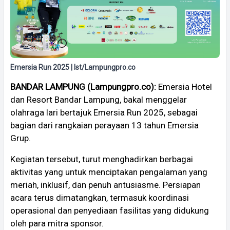
Emersia Run 2025 | Ist/Lampungpro.co
BANDAR LAMPUNG (Lampungpro.co):
Emersia Hotel
dan Resort Bandar Lampung, bakal menggelar
olahraga lari bertajuk Emersia Run 2025, sebagai
bagian dari rangkaian perayaan 13 tahun Emersia
Grup.
Kegiatan tersebut, turut menghadirkan berbagai
aktivitas yang untuk menciptakan pengalaman yang
meriah, inklusif, dan penuh antusiasme. Persiapan
acara terus dimatangkan, termasuk koordinasi
operasional dan penyediaan fasilitas yang didukung
oleh para mitra sponsor.