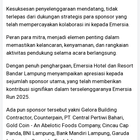
Kesuksesan penyelenggaraan mendatang, tidak
terlepas dari dukungan strategis para sponsor yang
telah mempercayakan kolaborasi ini kepada Emersia.
Peran para mitra, menjadi elemen penting dalam
memastikan kelancaran, kenyamanan, dan rangkaian
aktivitas pendukung selama acara berlangsung.
Dengan penuh penghargaan, Emersia Hotel dan Resort
Bandar Lampung menyampaikan apresiasi kepada
sejumlah sponsor utama, yang telah memberikan
kontribusi signifikan dalam terselenggaranya Emersia
Run 2025.
Ada pun sponsor tersebut yakni Gelora Building
Contractor, Counterpain, PT. Central Pertiwi Bahari,
Gold Coin - An Abelotic Foods Company, Cincau Cap
Panda, BNI Lampung, Bank Mandiri Lampung, Garuda