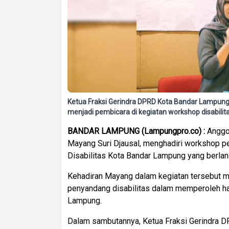
Ketua Fraksi Gerindra DPRD Kota Bandar Lampung, 
menjadi pembicara di kegiatan workshop disabili
BANDAR LAMPUNG (Lampungpro.co) :
Anggo
Mayang Suri Djausal, menghadiri workshop p
Disabilitas Kota Bandar Lampung yang berlan
Kehadiran Mayang dalam kegiatan tersebut m
penyandang disabilitas dalam memperoleh ha
Lampung.
Dalam sambutannya, Ketua Fraksi Gerindra 