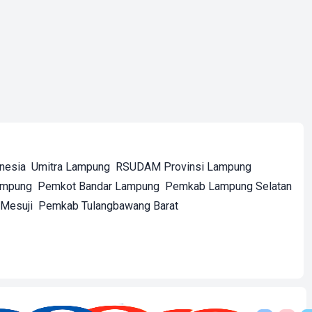
onesia
Umitra Lampung
RSUDAM Provinsi Lampung
ampung
Pemkot Bandar Lampung
Pemkab Lampung Selatan
Mesuji
Pemkab Tulangbawang Barat