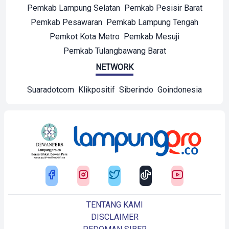
Pemkab Lampung Selatan
Pemkab Pesisir Barat
Pemkab Pesawaran
Pemkab Lampung Tengah
Pemkot Kota Metro
Pemkab Mesuji
Pemkab Tulangbawang Barat
NETWORK
Suaradotcom
Klikpositif
Siberindo
Goindonesia
TENTANG KAMI
DISCLAIMER