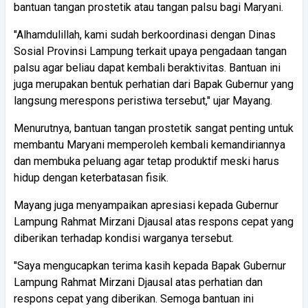
bantuan tangan prostetik atau tangan palsu bagi Maryani.
"Alhamdulillah, kami sudah berkoordinasi dengan Dinas
Sosial Provinsi Lampung terkait upaya pengadaan tangan
palsu agar beliau dapat kembali beraktivitas. Bantuan ini
juga merupakan bentuk perhatian dari Bapak Gubernur yang
langsung merespons peristiwa tersebut," ujar Mayang.
Menurutnya, bantuan tangan prostetik sangat penting untuk
membantu Maryani memperoleh kembali kemandiriannya
dan membuka peluang agar tetap produktif meski harus
hidup dengan keterbatasan fisik.
Mayang juga menyampaikan apresiasi kepada Gubernur
Lampung Rahmat Mirzani Djausal atas respons cepat yang
diberikan terhadap kondisi warganya tersebut.
"Saya mengucapkan terima kasih kepada Bapak Gubernur
Lampung Rahmat Mirzani Djausal atas perhatian dan
respons cepat yang diberikan. Semoga bantuan ini