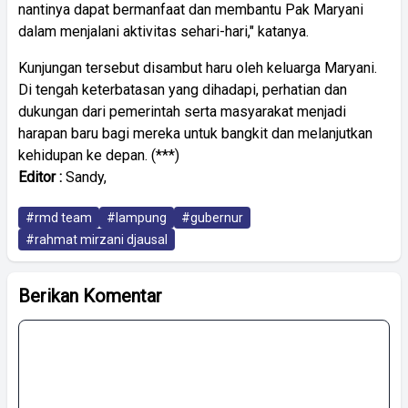
nantinya dapat bermanfaat dan membantu Pak Maryani
dalam menjalani aktivitas sehari-hari," katanya.
Kunjungan tersebut disambut haru oleh keluarga Maryani.
Di tengah keterbatasan yang dihadapi, perhatian dan
dukungan dari pemerintah serta masyarakat menjadi
harapan baru bagi mereka untuk bangkit dan melanjutkan
kehidupan ke depan. (***)
Editor :
Sandy,
#rmd team
#lampung
#gubernur
#rahmat mirzani djausal
Berikan Komentar