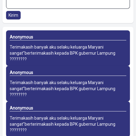
Kirim
Anonymous
Terimakasih banyak aku selaku keluarga Maryani
sangat"berterimakasih kepada BPK gubernur Lampung
????????
Anonymous
Terimakasih banyak aku selaku keluarga Maryani
sangat"berterimakasih kepada BPK gubernur Lampung
????????
Anonymous
Terimakasih banyak aku selaku keluarga Maryani
sangat"berterimakasih kepada BPK gubernur Lampung
????????