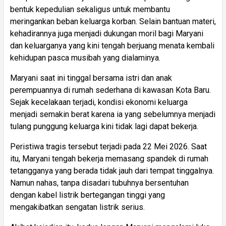
bentuk kepedulian sekaligus untuk membantu
meringankan beban keluarga korban. Selain bantuan materi,
kehadirannya juga menjadi dukungan moril bagi Maryani
dan keluarganya yang kini tengah berjuang menata kembali
kehidupan pasca musibah yang dialaminya.
Maryani saat ini tinggal bersama istri dan anak
perempuannya di rumah sederhana di kawasan Kota Baru.
Sejak kecelakaan terjadi, kondisi ekonomi keluarga
menjadi semakin berat karena ia yang sebelumnya menjadi
tulang punggung keluarga kini tidak lagi dapat bekerja.
Peristiwa tragis tersebut terjadi pada 22 Mei 2026. Saat
itu, Maryani tengah bekerja memasang spandek di rumah
tetangganya yang berada tidak jauh dari tempat tinggalnya.
Namun nahas, tanpa disadari tubuhnya bersentuhan
dengan kabel listrik bertegangan tinggi yang
mengakibatkan sengatan listrik serius.