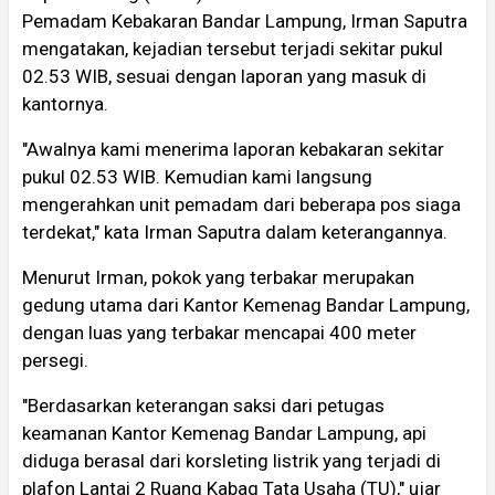
Pemadam Kebakaran Bandar Lampung, Irman Saputra
mengatakan, kejadian tersebut terjadi sekitar pukul
02.53 WIB, sesuai dengan laporan yang masuk di
kantornya.
"Awalnya kami menerima laporan kebakaran sekitar
pukul 02.53 WIB. Kemudian kami langsung
mengerahkan unit pemadam dari beberapa pos siaga
terdekat," kata Irman Saputra dalam keterangannya.
Menurut Irman, pokok yang terbakar merupakan
gedung utama dari Kantor Kemenag Bandar Lampung,
dengan luas yang terbakar mencapai 400 meter
persegi.
"Berdasarkan keterangan saksi dari petugas
keamanan Kantor Kemenag Bandar Lampung, api
diduga berasal dari korsleting listrik yang terjadi di
plafon Lantai 2 Ruang Kabag Tata Usaha (TU)," ujar