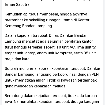
Irman Saputra.
Kemudian api terus membesar, hingga akhirnya
merambat ke sekeliling ruangan utama di Kantor
Kemenag Bandar Lampung.
Dalam kejadian tersebut, Dinas Damkar Bandar
Lampung mencatat ada sejumlah peralatan kantor
turut hangus terbakar seperti 10 unit AC, lima unit tv,
empat unit laptop, enam unit komputer, serta 35 unit
meja dan kursi.
Setelah menerima laporan kebakaran tersebut, Damkar
Bandar Lampung langsung berkoordinasi dengan PLN,
untuk mematikan aliran listrik di kawasan terdampak,
guna mencegah kebakaran meluas.
Beruntung dalam kejadian tersebut, tidak ada korban
jiwa. Namun akibat kejadian tersebut, diduga kerugian