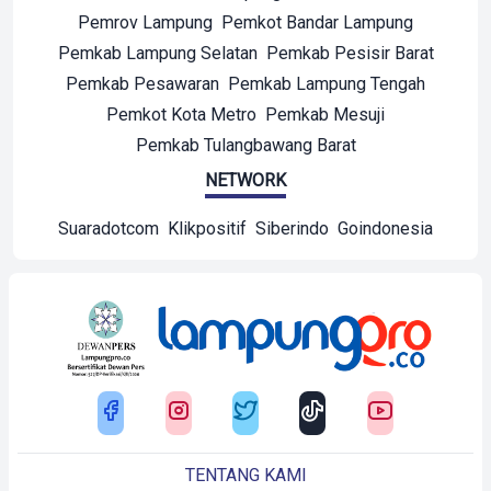
Pemrov Lampung
Pemkot Bandar Lampung
Pemkab Lampung Selatan
Pemkab Pesisir Barat
Pemkab Pesawaran
Pemkab Lampung Tengah
Pemkot Kota Metro
Pemkab Mesuji
Pemkab Tulangbawang Barat
NETWORK
Suaradotcom
Klikpositif
Siberindo
Goindonesia
TENTANG KAMI