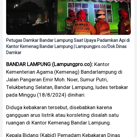
Petugas Damkar Bandar Lampung Saat Upaya Padamkan Api di
Kantor Kemenag Bandar Lampung | Lampungpro.co/Dok Dinas
Damkar
BANDAR LAMPUNG (Lampungpro.co):
Kantor
Kementerian Agama (Kemenag) Bandarlampung di
Jalan Pangeran Emir Moh. Noer, Sumur Putri,
Telukbetung Selatan, Bandar Lampung, ludes terbakar
pada Minggu (18/8/2024) dinihari.
Diduga kebakaran tersebut, disebabkan karena
gangguan arus listrik atau korsleting disalah satu
ruangan di Kantor Kemenag Bandar Lampung.
Kepala Bidang (Kabid) Pemadam Kebakaran Dinas