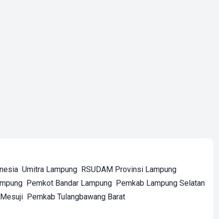
onesia
Umitra Lampung
RSUDAM Provinsi Lampung
ampung
Pemkot Bandar Lampung
Pemkab Lampung Selatan
Mesuji
Pemkab Tulangbawang Barat