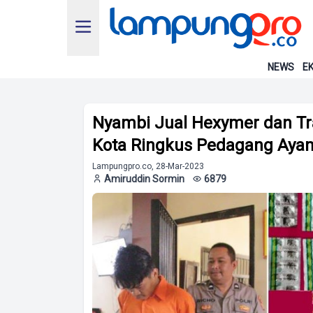
NEWS
EK
Nyambi Jual Hexymer dan Tr
Kota Ringkus Pedagang Ayam 
Lampungpro.co, 28-Mar-2023
Amiruddin Sormin
6879