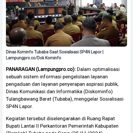
Dinas Kominfo Tubaba Saat Sosialisasi SP4N Lapor |
Lampungpro.co/Dok Kominfo
PANARAGAN (Lampungpro.co):
Dalam optimalisasi
sebuah sistem informasi pengelolaan layanan
pengaduan dan layanan penyerapan aspirasi publik,
Dinas Komunikasi dan Informatika (Diskominfo)
Tulangbawang Barat (Tubaba), menggelar Sosialisasi
SP4N Lapor.
Kegiatan tersebut diselengarakan di Ruang Rapat
Bupati Lantai II Perkantoran Pemerintah Kabupaten