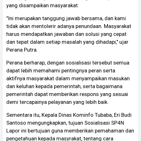
yang disampaikan masyarakat.
"Ini merupakan tanggung jawab bersama, dan kami
tidak akan mentolerir adanya penundaan. Masyarakat
harus mendapatkan jawaban dan solusi yang cepat
dan tepat dalam setiap masalah yang dihadapi," ujar
Perana Putra.
Perana berharap, dengan sosialisasi tersebut semua
dapat lebih memahami pentingnya peran serta
aktifnya masyarakat dalam menyampaikan masukan
dan keluhan kepada pemerintah, serta bagaimana
pemerintah dapat memberikan respons yang sesuai
demi tercapainya pelayanan yang lebih baik.
Sementara itu, Kepala Dinas Kominfo Tubaba, Eri Budi
Santoso mengungkapkan, tujuan Sosialisasi SP4N
Lapor ini bertujuan guna memberikan pemahaman dan
pengetahuan kepada masyrakat, tentang cara