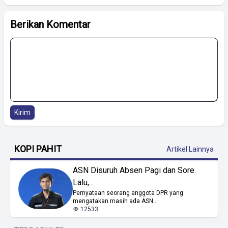
Berikan Komentar
Kirim
KOPI PAHIT
Artikel Lainnya
ASN Disuruh Absen Pagi dan Sore.
Lalu,...
Pernyataan seorang anggota DPR yang
mengatakan masih ada ASN...
12533