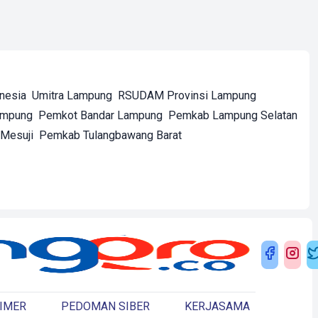
onesia
Umitra Lampung
RSUDAM Provinsi Lampung
ampung
Pemkot Bandar Lampung
Pemkab Lampung Selatan
Mesuji
Pemkab Tulangbawang Barat
IMER
PEDOMAN SIBER
KERJASAMA