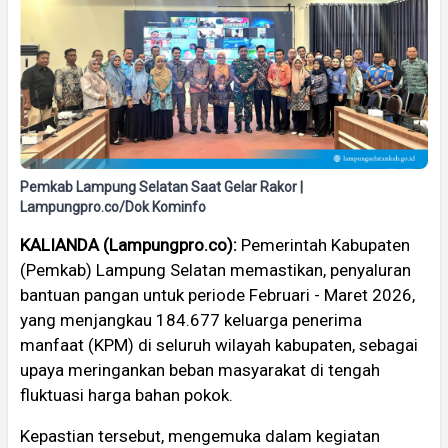
Pemkab Lampung Selatan Saat Gelar Rakor |
Lampungpro.co/Dok Kominfo
KALIANDA (Lampungpro.co):
Pemerintah Kabupaten
(Pemkab) Lampung Selatan memastikan, penyaluran
bantuan pangan untuk periode Februari - Maret 2026,
yang menjangkau 184.677 keluarga penerima
manfaat (KPM) di seluruh wilayah kabupaten, sebagai
upaya meringankan beban masyarakat di tengah
fluktuasi harga bahan pokok.
Kepastian tersebut, mengemuka dalam kegiatan