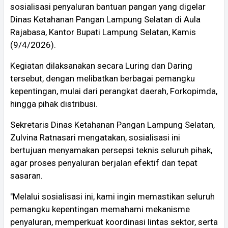
sosialisasi penyaluran bantuan pangan yang digelar
Dinas Ketahanan Pangan Lampung Selatan di Aula
Rajabasa, Kantor Bupati Lampung Selatan, Kamis
(9/4/2026).
Kegiatan dilaksanakan secara Luring dan Daring
tersebut, dengan melibatkan berbagai pemangku
kepentingan, mulai dari perangkat daerah, Forkopimda,
hingga pihak distribusi.
Sekretaris Dinas Ketahanan Pangan Lampung Selatan,
Zulvina Ratnasari mengatakan, sosialisasi ini
bertujuan menyamakan persepsi teknis seluruh pihak,
agar proses penyaluran berjalan efektif dan tepat
sasaran.
"Melalui sosialisasi ini, kami ingin memastikan seluruh
pemangku kepentingan memahami mekanisme
penyaluran, memperkuat koordinasi lintas sektor, serta