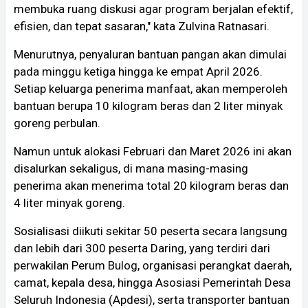
membuka ruang diskusi agar program berjalan efektif,
efisien, dan tepat sasaran," kata Zulvina Ratnasari.
Menurutnya, penyaluran bantuan pangan akan dimulai
pada minggu ketiga hingga ke empat April 2026.
Setiap keluarga penerima manfaat, akan memperoleh
bantuan berupa 10 kilogram beras dan 2 liter minyak
goreng perbulan.
Namun untuk alokasi Februari dan Maret 2026 ini akan
disalurkan sekaligus, di mana masing-masing
penerima akan menerima total 20 kilogram beras dan
4 liter minyak goreng.
Sosialisasi diikuti sekitar 50 peserta secara langsung
dan lebih dari 300 peserta Daring, yang terdiri dari
perwakilan Perum Bulog, organisasi perangkat daerah,
camat, kepala desa, hingga Asosiasi Pemerintah Desa
Seluruh Indonesia (Apdesi), serta transporter bantuan