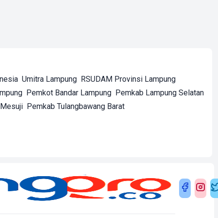
onesia
Umitra Lampung
RSUDAM Provinsi Lampung
ampung
Pemkot Bandar Lampung
Pemkab Lampung Selatan
Mesuji
Pemkab Tulangbawang Barat