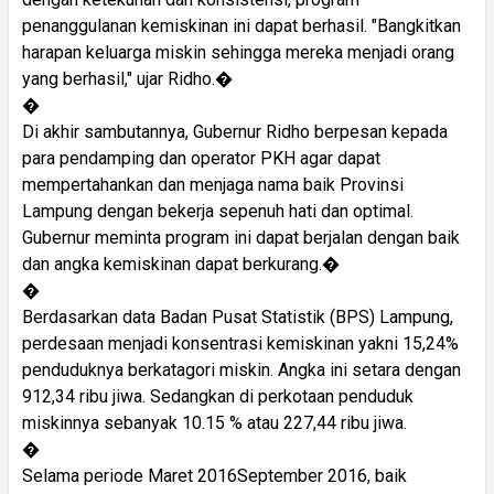
penanggulanan kemiskinan ini dapat berhasil. "Bangkitkan
harapan keluarga miskin sehingga mereka menjadi orang
yang berhasil," ujar Ridho.�
�
Di akhir sambutannya, Gubernur Ridho berpesan kepada
para pendamping dan operator PKH agar dapat
mempertahankan dan menjaga nama baik Provinsi
Lampung dengan bekerja sepenuh hati dan optimal.
Gubernur meminta program ini dapat berjalan dengan baik
dan angka kemiskinan dapat berkurang.�
�
Berdasarkan data Badan Pusat Statistik (BPS) Lampung,
perdesaan menjadi konsentrasi kemiskinan yakni 15,24%
penduduknya berkatagori miskin. Angka ini setara dengan
912,34 ribu jiwa. Sedangkan di perkotaan penduduk
miskinnya sebanyak 10.15 % atau 227,44 ribu jiwa.
�
Selama periode Maret 2016September 2016, baik