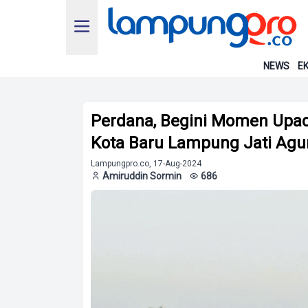
NEWS
EK
Perdana, Begini Momen Upac
Kota Baru Lampung Jati Ag
Lampungpro.co, 17-Aug-2024
Amiruddin Sormin
686