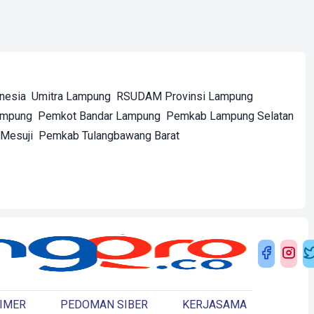
onesia
Umitra Lampung
RSUDAM Provinsi Lampung
ampung
Pemkot Bandar Lampung
Pemkab Lampung Selatan
Mesuji
Pemkab Tulangbawang Barat
IMER
PEDOMAN SIBER
KERJASAMA